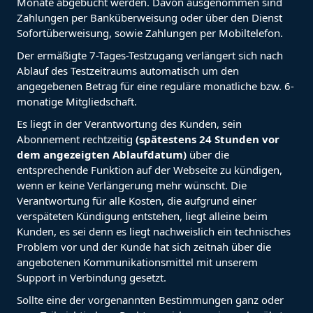
Monate abgebucht werden. Davon ausgenommen sind
Zahlungen per Banküberweisung oder über den Dienst
Sofortüberweisung, sowie Zahlungen per Mobiltelefon.
Der ermäßigte 7-Tages-Testzugang verlängert sich nach
Ablauf des Testzeitraums automatisch um den
angegebenen Betrag für eine reguläre monatliche bzw. 6-
monatige Mitgliedschaft.
Es liegt in der Verantwortung des Kunden, sein
Abonnement rechtzeitig
(spätestens 24 Stunden vor
dem angezeigten Ablaufdatum)
über die
entsprechende Funktion auf der Webseite zu kündigen,
wenn er keine Verlängerung mehr wünscht. Die
Verantwortung für alle Kosten, die aufgrund einer
verspäteten Kündigung entstehen, liegt alleine beim
Kunden, es sei denn es liegt nachweislich ein technisches
Problem vor und der Kunde hat sich zeitnah über die
angebotenen Kommunikationsmittel mit unserem
Support in Verbindung gesetzt.
Sollte eine der vorgenannten Bestimmungen ganz oder