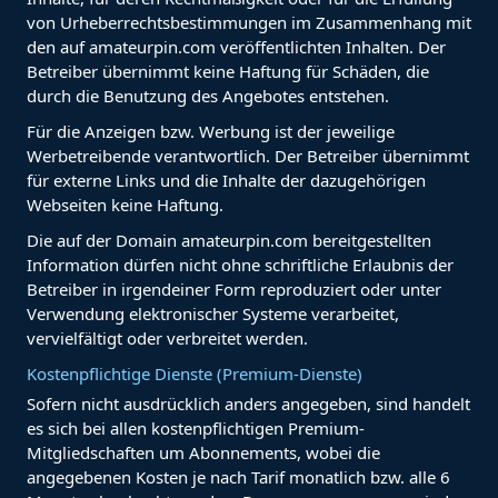
von Urheberrechtsbestimmungen im Zusammenhang mit
den auf amateurpin.com veröffentlichten Inhalten. Der
Betreiber übernimmt keine Haftung für Schäden, die
durch die Benutzung des Angebotes entstehen.
Für die Anzeigen bzw. Werbung ist der jeweilige
Werbetreibende verantwortlich. Der Betreiber übernimmt
für externe Links und die Inhalte der dazugehörigen
Webseiten keine Haftung.
Die auf der Domain amateurpin.com bereitgestellten
Information dürfen nicht ohne schriftliche Erlaubnis der
Betreiber in irgendeiner Form reproduziert oder unter
Verwendung elektronischer Systeme verarbeitet,
vervielfältigt oder verbreitet werden.
Kostenpflichtige Dienste (Premium-Dienste)
Sofern nicht ausdrücklich anders angegeben, sind handelt
es sich bei allen kostenpflichtigen Premium-
Mitgliedschaften um Abonnements, wobei die
angegebenen Kosten je nach Tarif monatlich bzw. alle 6