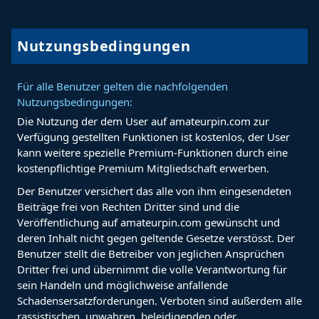
Nutzungsbedingungen
Für alle Benutzer gelten die nachfolgenden
Nutzungsbedingungen:
Die Nutzung der dem User auf amateurpin.com zur
Verfügung gestellten Funktionen ist kostenlos, der User
kann weitere spezielle Premium-Funktionen durch eine
kostenpflichtige Premium Mitgliedschaft erwerben.
Der Benutzer versichert das alle von ihm eingesendeten
Beiträge frei von Rechten Dritter sind und die
Veröffentlichung auf amateurpin.com gewünscht und
deren Inhalt nicht gegen geltende Gesetze verstösst. Der
Benutzer stellt die Betreiber von jeglichen Ansprüchen
Dritter frei und übernimmt die volle Verantwortung für
sein Handeln und möglichweise anfallende
Schadensersatzforderungen. Verboten sind außerdem alle
rassistischen, unwahren, beleidigenden oder